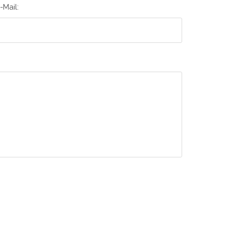
-Mail: