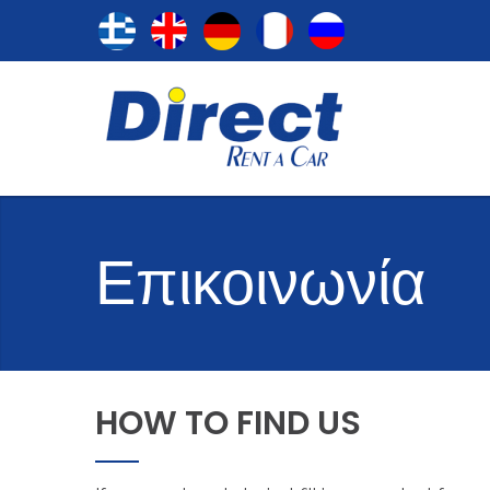
Επικοινωνία
HOW
TO
FIND
US